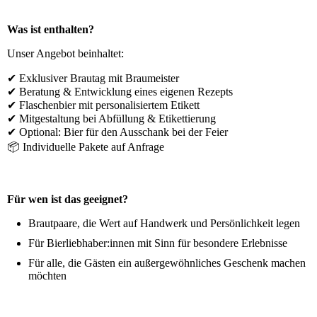
Was ist enthalten?
Unser Angebot beinhaltet:
✔ Exklusiver Brautag mit Braumeister
✔ Beratung & Entwicklung eines eigenen Rezepts
✔ Flaschenbier mit personalisiertem Etikett
✔ Mitgestaltung bei Abfüllung & Etikettierung
✔ Optional: Bier für den Ausschank bei der Feier
📦 Individuelle Pakete auf Anfrage
Für wen ist das geeignet?
Brautpaare, die Wert auf Handwerk und Persönlichkeit legen
Für Bierliebhaber:innen mit Sinn für besondere Erlebnisse
Für alle, die Gästen ein außergewöhnliches Geschenk machen
möchten