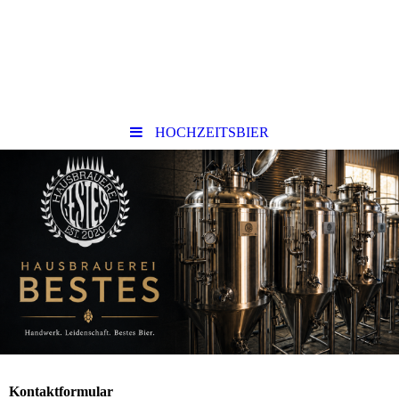
HOCHZEITSBIER
Kontaktformular