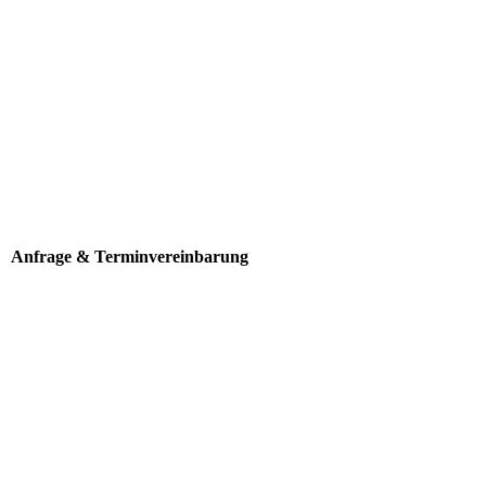
Anfrage & Terminvereinbarung